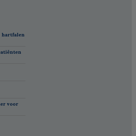
 hartfalen
atiënten
er voor