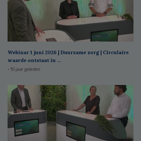
Webinar 1 juni 2026 | Duurzame zorg | Circulaire
waarde ontstaat in ...
· 10 jaar geleden