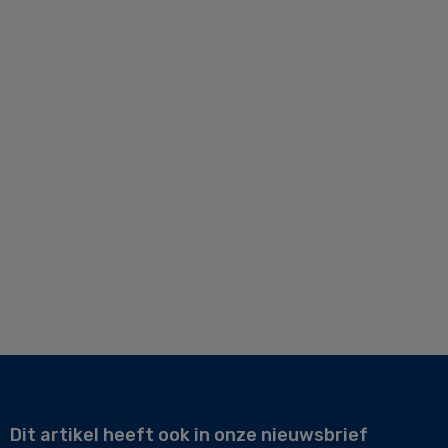
Dit artikel heeft ook in onze nieuwsbrief