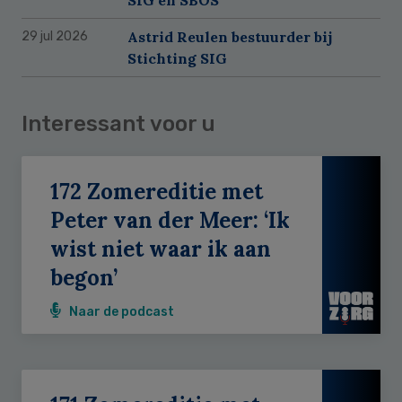
Astrid Reulen bestuurder bij
29 jul 2026
Stichting SIG
Interessant voor u
172 Zomereditie met
Peter van der Meer: ‘Ik
wist niet waar ik aan
begon’
Naar de podcast