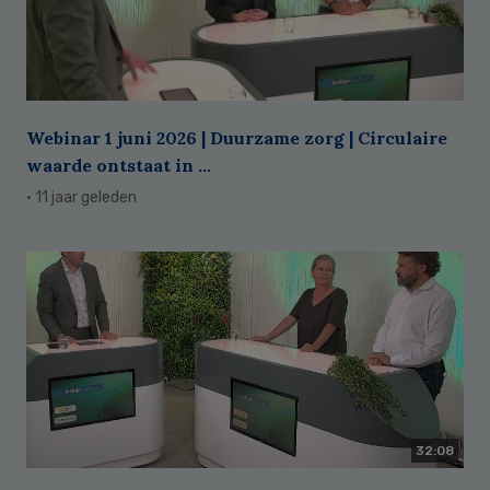
Webinar 1 juni 2026 | Duurzame zorg | Circulaire
waarde ontstaat in ...
· 11 jaar geleden
32:08