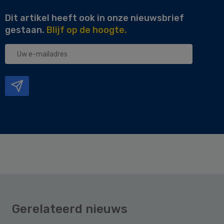
Dit artikel heeft ook in onze nieuwsbrief
gestaan.
Blijf op de hoogte.
Uw
e-
mailadres
Gerelateerd nieuws