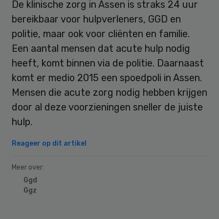
De klinische zorg in Assen is straks 24 uur
bereikbaar voor hulpverleners, GGD en
politie, maar ook voor cliënten en familie.
Een aantal mensen dat acute hulp nodig
heeft, komt binnen via de politie. Daarnaast
komt er medio 2015 een spoedpoli in Assen.
Mensen die acute zorg nodig hebben krijgen
door al deze voorzieningen sneller de juiste
hulp.
Reageer op dit artikel
Meer over:
Ggd
Ggz
Primary