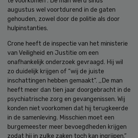
te voorkomen”. De man werd sinds
augustus wel voortdurend in de gaten
gehouden, zowel door de politie als door
hulpinstanties.
Crone heeft de inspectie van het ministerie
van Veiligheid en Justitie om een
onafhankelijk onderzoek gevraagd. Hij wil
zo duidelijk krijgen of “wij de juiste
inschattingen hebben gemaakt”. ,,De man
heeft meer dan tien jaar doorgebracht in de
psychiatrische zorg en gevangenissen. Wij
konden niet voorkomen dat hij terugkeerde
in de samenleving. Misschien moet een
burgemeester meer bevoegdheden krijgen
zodat hij in zulke zaken toch kan ingrijpen.”