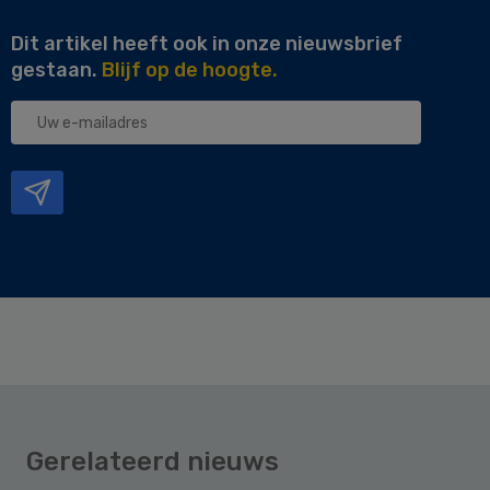
Dit artikel heeft ook in onze nieuwsbrief
gestaan.
Blijf op de hoogte.
Uw
e-
mailadres
Gerelateerd nieuws