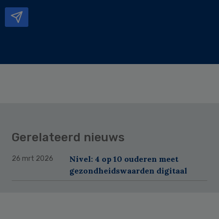
mailadres
Gerelateerd nieuws
Nivel: 4 op 10 ouderen meet
26 mrt 2026
gezondheidswaarden digitaal