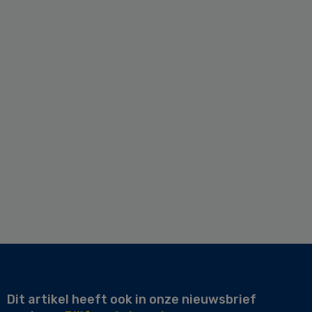
Dit artikel heeft ook in onze nieuwsbrief