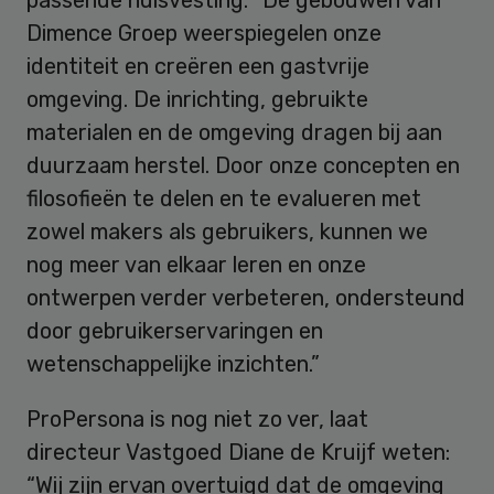
Dimence Groep weerspiegelen onze
identiteit en creëren een gastvrije
omgeving. De inrichting, gebruikte
materialen en de omgeving dragen bij aan
duurzaam herstel. Door onze concepten en
filosofieën te delen en te evalueren met
zowel makers als gebruikers, kunnen we
nog meer van elkaar leren en onze
ontwerpen verder verbeteren, ondersteund
door gebruikerservaringen en
wetenschappelijke inzichten.”
ProPersona is nog niet zo ver, laat
directeur Vastgoed Diane de Kruijf weten:
“Wij zijn ervan overtuigd dat de omgeving