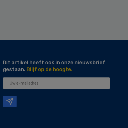
Dit artikel heeft ook in onze nieuwsbrief
gestaan.
Blijf op de hoogte.
Uw
e-
mailadres