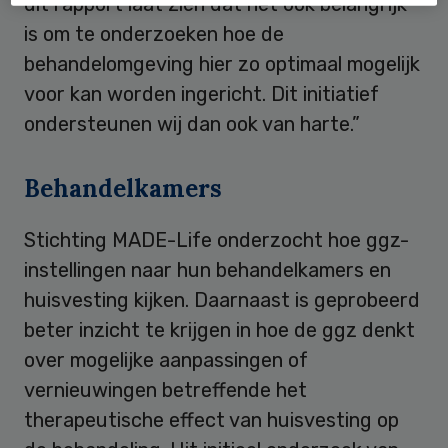
dit rapport laat zien dat het ook belangrijk
is om te onderzoeken hoe de
behandelomgeving hier zo optimaal mogelijk
voor kan worden ingericht. Dit initiatief
ondersteunen wij dan ook van harte.”
Behandelkamers
Stichting MADE-Life onderzocht hoe ggz-
instellingen naar hun behandelkamers en
huisvesting kijken. Daarnaast is geprobeerd
beter inzicht te krijgen in hoe de ggz denkt
over mogelijke aanpassingen of
vernieuwingen betreffende het
therapeutische effect van huisvesting op