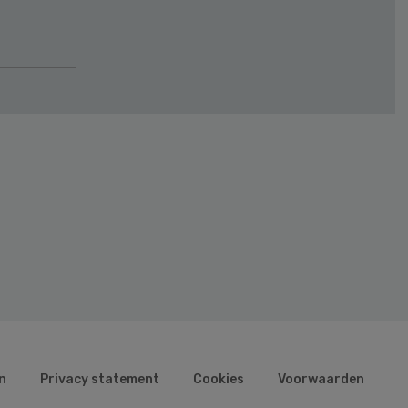
n
Privacy statement
Cookies
Voorwaarden