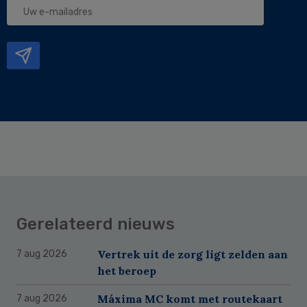
Uw
e-
mailadres
Gerelateerd nieuws
Vertrek uit de zorg ligt zelden aan
7 aug 2026
het beroep
Máxima MC komt met routekaart
7 aug 2026