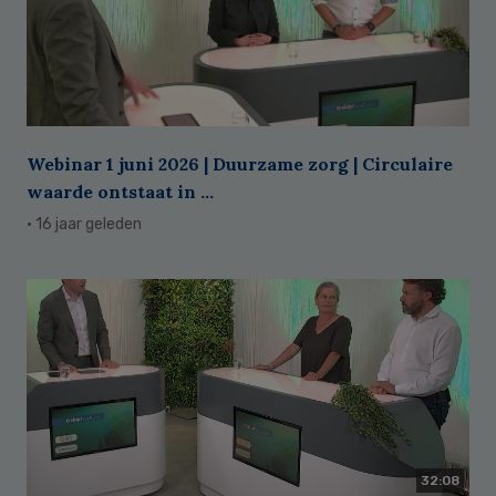
Webinar 1 juni 2026 | Duurzame zorg | Circulaire
waarde ontstaat in ...
· 16 jaar geleden
32:08