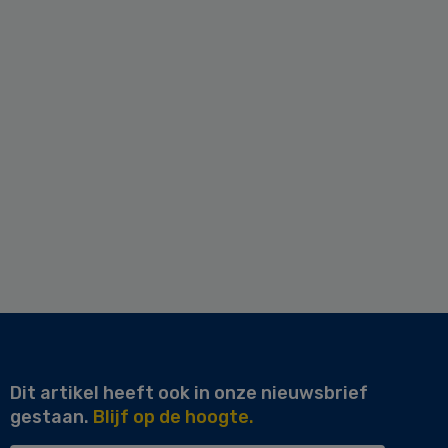
Dit artikel heeft ook in onze nieuwsbrief
gestaan.
Blijf op de hoogte.