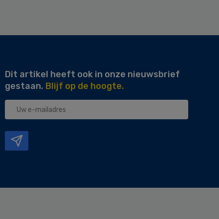
Dit artikel heeft ook in onze nieuwsbrief
gestaan.
Blijf op de hoogte.
Uw
e-
mailadres