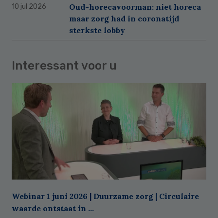
Oud-horecavoorman: niet horeca
10 jul 2026
maar zorg had in coronatijd
sterkste lobby
Interessant voor u
Webinar 1 juni 2026 | Duurzame zorg | Circulaire
waarde ontstaat in ...