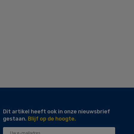
Dit artikel heeft ook in onze nieuwsbrief
gestaan.
Blijf op de hoogte.
Uw