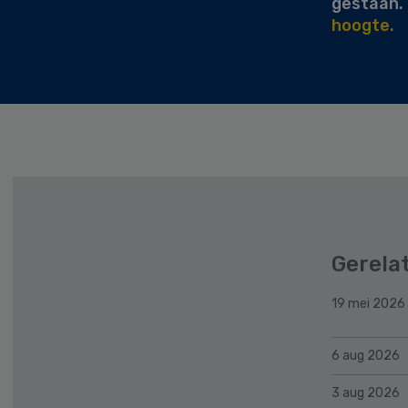
gestaan.
hoogte.
Gerela
19 mei 2026
6 aug 2026
3 aug 2026