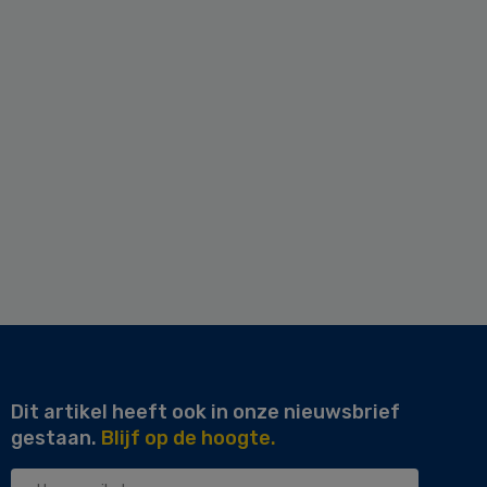
Dit artikel heeft ook in onze nieuwsbrief
gestaan.
Blijf op de hoogte.
Uw