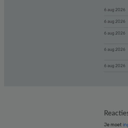
6 aug 2026
6 aug 2026
6 aug 2026
6 aug 2026
6 aug 2026
Reader
Reactie
Interactions
Je moet
in