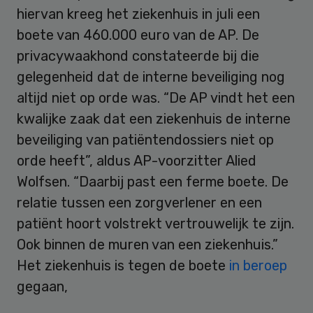
hiervan kreeg het ziekenhuis in juli een
boete van 460.000 euro van de AP. De
privacywaakhond constateerde bij die
gelegenheid dat de interne beveiliging nog
altijd niet op orde was. “De AP vindt het een
kwalijke zaak dat een ziekenhuis de interne
beveiliging van patiëntendossiers niet op
orde heeft”, aldus AP-voorzitter Alied
Wolfsen. “Daarbij past een ferme boete. De
relatie tussen een zorgverlener en een
patiënt hoort volstrekt vertrouwelijk te zijn.
Ook binnen de muren van een ziekenhuis.”
Het ziekenhuis is tegen de boete
in beroep
gegaan,