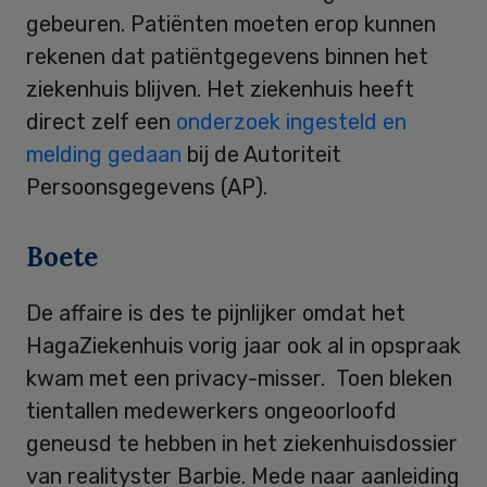
gebeuren. Patiënten moeten erop kunnen
rekenen dat patiëntgegevens binnen het
ziekenhuis blijven. Het ziekenhuis heeft
direct zelf een
onderzoek ingesteld en
melding gedaan
bij de Autoriteit
Persoonsgegevens (AP).
Boete
De affaire is des te pijnlijker omdat het
HagaZiekenhuis vorig jaar ook al in opspraak
kwam met een privacy-misser. Toen bleken
tientallen medewerkers ongeoorloofd
geneusd te hebben in het ziekenhuisdossier
van realityster Barbie. Mede naar aanleiding