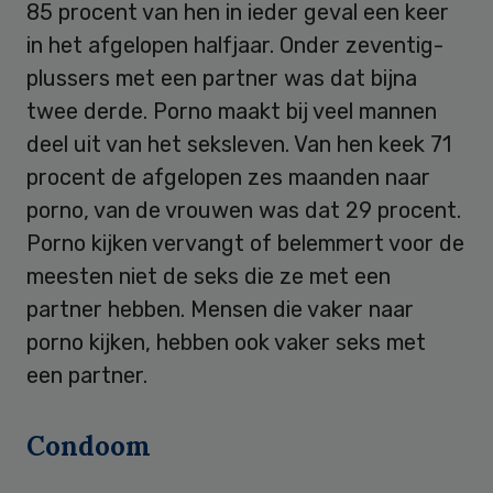
85 procent van hen in ieder geval een keer
in het afgelopen halfjaar. Onder zeventig-
plussers met een partner was dat bijna
twee derde. Porno maakt bij veel mannen
deel uit van het seksleven. Van hen keek 71
procent de afgelopen zes maanden naar
porno, van de vrouwen was dat 29 procent.
Porno kijken vervangt of belemmert voor de
meesten niet de seks die ze met een
partner hebben. Mensen die vaker naar
porno kijken, hebben ook vaker seks met
een partner.
Condoom