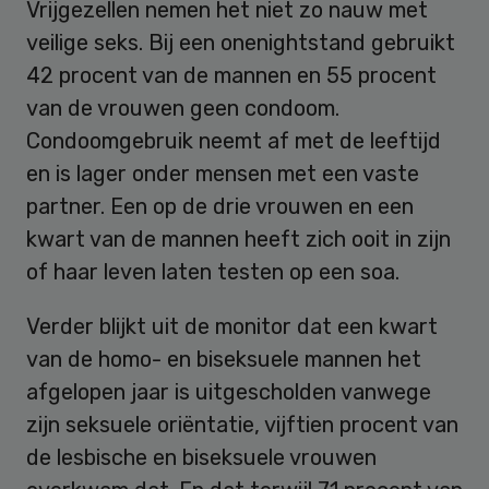
Vrijgezellen nemen het niet zo nauw met
veilige seks. Bij een onenightstand gebruikt
42 procent van de mannen en 55 procent
van de vrouwen geen condoom.
Condoomgebruik neemt af met de leeftijd
en is lager onder mensen met een vaste
partner. Een op de drie vrouwen en een
kwart van de mannen heeft zich ooit in zijn
of haar leven laten testen op een soa.
Verder blijkt uit de monitor dat een kwart
van de homo- en biseksuele mannen het
afgelopen jaar is uitgescholden vanwege
zijn seksuele oriëntatie, vijftien procent van
de lesbische en biseksuele vrouwen