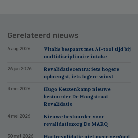
Gerelateerd nieuws
Vitalis bespaart met AI-tool tijd bij
6 aug 2026
multidisciplinaire intake
Revalidatiecentra: iets hogere
26 jun 2026
opbrengst, iets lagere winst
Hugo Keuzenkamp nieuwe
4 mei 2026
bestuurder De Hoogstraat
Revalidatie
Nieuwe bestuurder voor
4 mei 2026
revalidatiezorg De MARQ
Hartrevalidatie niet meer vergoed
30 mrt 2026