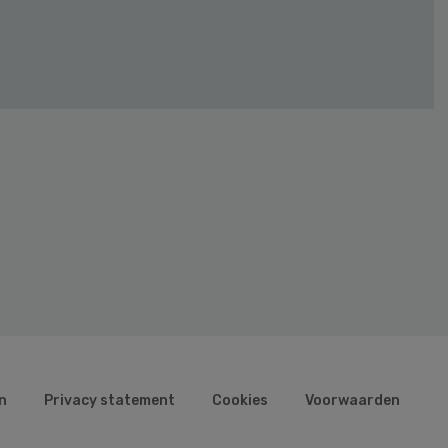
n
Privacy statement
Cookies
Voorwaarden