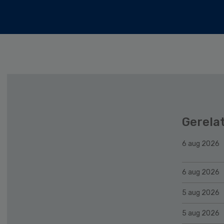
Gerela
6 aug 2026
6 aug 2026
5 aug 2026
5 aug 2026