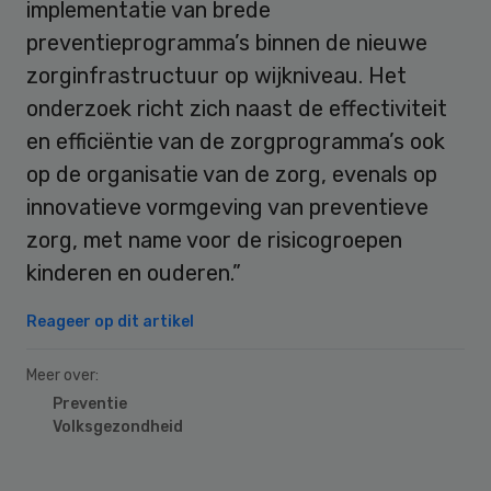
implementatie van brede
preventieprogramma’s binnen de nieuwe
zorginfrastructuur op wijkniveau. Het
onderzoek richt zich naast de effectiviteit
en efficiëntie van de zorgprogramma’s ook
op de organisatie van de zorg, evenals op
innovatieve vormgeving van preventieve
zorg, met name voor de risicogroepen
kinderen en ouderen.”
Reageer op dit artikel
Meer over:
Preventie
Volksgezondheid
Primary