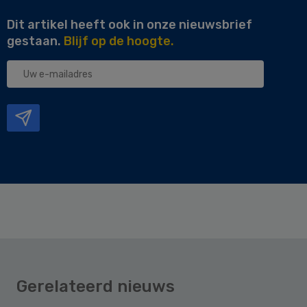
Dit artikel heeft ook in onze nieuwsbrief
gestaan.
Blijf op de hoogte.
Uw
e-
mailadres
Gerelateerd nieuws