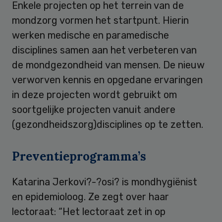
Enkele projecten op het terrein van de
mondzorg vormen het startpunt. Hierin
werken medische en paramedische
disciplines samen aan het verbeteren van
de mondgezondheid van mensen. De nieuw
verworven kennis en opgedane ervaringen
in deze projecten wordt gebruikt om
soortgelijke projecten vanuit andere
(gezondheidszorg)disciplines op te zetten.
Preventieprogramma’s
Katarina Jerkovi?-?osi? is mondhygiënist
en epidemioloog. Ze zegt over haar
lectoraat: “Het lectoraat zet in op