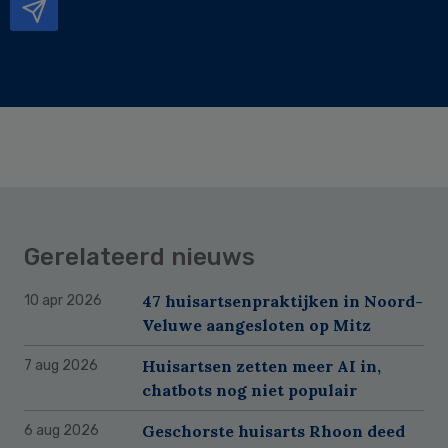
Gerelateerd nieuws
47 huisartsenpraktijken in Noord-
10 apr 2026
Veluwe aangesloten op Mitz
Huisartsen zetten meer AI in,
7 aug 2026
chatbots nog niet populair
Geschorste huisarts Rhoon deed
6 aug 2026