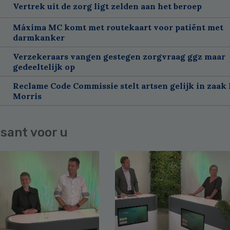
Vertrek uit de zorg ligt zelden aan het beroep
Máxima MC komt met routekaart voor patiënt met
darmkanker
Verzekeraars vangen gestegen zorgvraag ggz maar
gedeeltelijk op
Reclame Code Commissie stelt artsen gelijk in zaak 
Morris
sant voor u