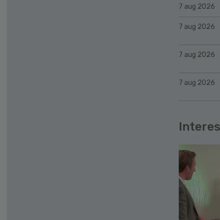
7 aug 2026
7 aug 2026
7 aug 2026
7 aug 2026
Interes