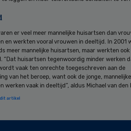
d
aren er veel meer mannelijke huisartsen dan vrou
n en werkten vooral vrouwen in deeltijd. In 2001 
ds meer mannelijke huisartsen, maar werkten ook
ijd. “Dat huisartsen tegenwoordig minder werken 
wordt vaak ten onrechte toegeschreven aan de
ing van het beroep, want ook de jonge, mannelijk
n werken vaak in deeltijd”, aldus Michael van den 
it artikel