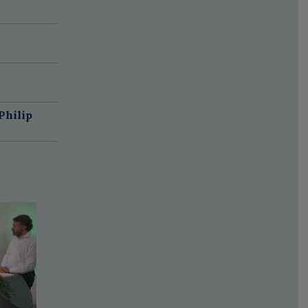
Philip