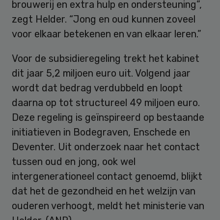
brouwerij en extra hulp en ondersteuning”,
zegt Helder. “Jong en oud kunnen zoveel
voor elkaar betekenen en van elkaar leren.”
Voor de subsidieregeling trekt het kabinet
dit jaar 5,2 miljoen euro uit. Volgend jaar
wordt dat bedrag verdubbeld en loopt
daarna op tot structureel 49 miljoen euro.
Deze regeling is geïnspireerd op bestaande
initiatieven in Bodegraven, Enschede en
Deventer. Uit onderzoek naar het contact
tussen oud en jong, ook wel
intergenerationeel contact genoemd, blijkt
dat het de gezondheid en het welzijn van
ouderen verhoogt, meldt het ministerie van