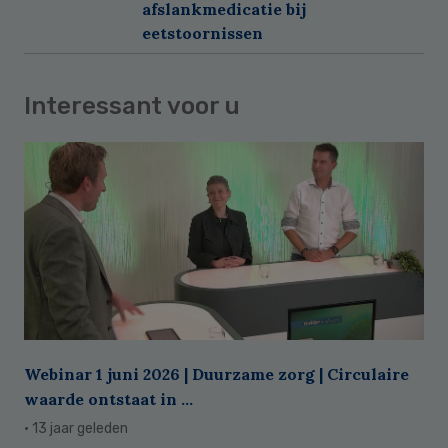
afslankmedicatie bij
eetstoornissen
Interessant voor u
Webinar 1 juni 2026 | Duurzame zorg | Circulaire
waarde ontstaat in ...
· 13 jaar geleden