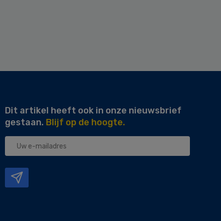
Dit artikel heeft ook in onze nieuwsbrief
gestaan.
Blijf op de hoogte.
Uw
e-
mailadres