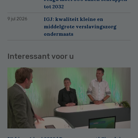
tot 2032
IGJ: kwaliteit kleine en
9 jul 2026
middelgrote verslavingszorg
ondermaats
Interessant voor u