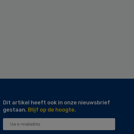
Dit artikel heeft ook in onze nieuwsbrief
gestaan.
Blijf op de hoogte.
Uw
e-