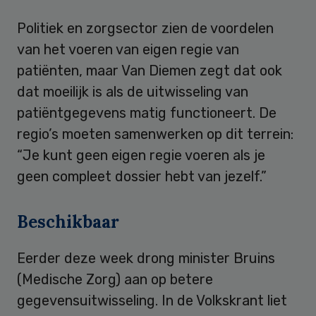
Politiek en zorgsector zien de voordelen
van het voeren van eigen regie van
patiënten, maar Van Diemen zegt dat ook
dat moeilijk is als de uitwisseling van
patiëntgegevens matig functioneert. De
regio’s moeten samenwerken op dit terrein:
“Je kunt geen eigen regie voeren als je
geen compleet dossier hebt van jezelf.”
Beschikbaar
Eerder deze week drong minister Bruins
(Medische Zorg) aan op betere
gegevensuitwisseling. In de Volkskrant liet