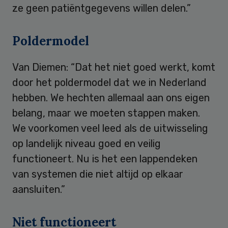
ze geen patiëntgegevens willen delen.”
Poldermodel
Van Diemen: “Dat het niet goed werkt, komt
door het poldermodel dat we in Nederland
hebben. We hechten allemaal aan ons eigen
belang, maar we moeten stappen maken.
We voorkomen veel leed als de uitwisseling
op landelijk niveau goed en veilig
functioneert. Nu is het een lappendeken
van systemen die niet altijd op elkaar
aansluiten.”
Niet functioneert