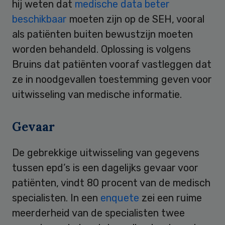
hij weten dat
medische data beter
beschikbaar
moeten zijn op de SEH, vooral
als patiënten buiten bewustzijn moeten
worden behandeld. Oplossing is volgens
Bruins dat patiënten vooraf vastleggen dat
ze in noodgevallen toestemming geven voor
uitwisseling van medische informatie.
Gevaar
De gebrekkige uitwisseling van gegevens
tussen epd’s is een dagelijks gevaar voor
patiënten, vindt 80 procent van de medisch
specialisten. In een
enquete
zei een ruime
meerderheid van de specialisten twee