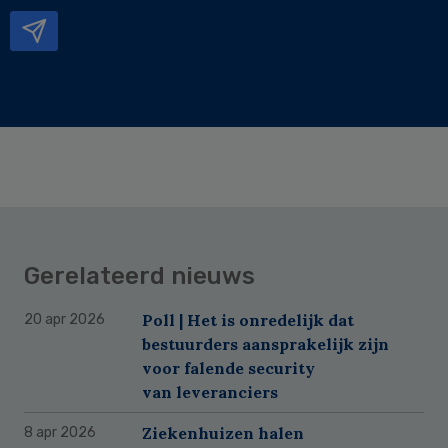
mailadres
Gerelateerd nieuws
Poll | Het is onredelijk dat
20 apr 2026
bestuurders aansprakelijk zijn
voor falende security
van leveranciers
Ziekenhuizen halen
8 apr 2026