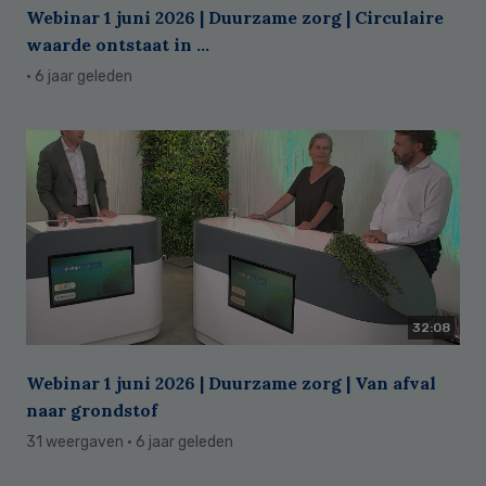
Webinar 1 juni 2026 | Duurzame zorg | Circulaire
waarde ontstaat in ...
· 6 jaar geleden
32:08
Webinar 1 juni 2026 | Duurzame zorg | Van afval
naar grondstof
31 weergaven
· 6 jaar geleden