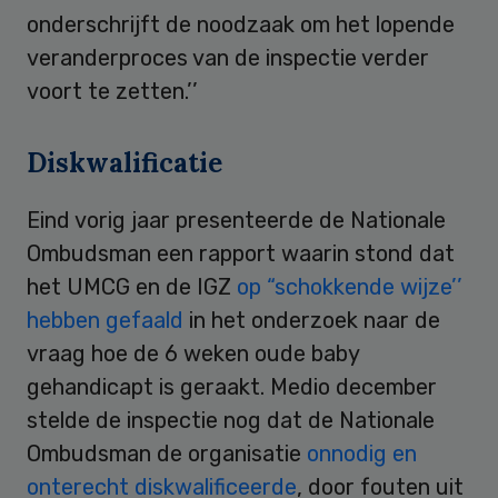
onderschrijft de noodzaak om het lopende
veranderproces van de inspectie verder
voort te zetten.’’
Diskwalificatie
Eind vorig jaar presenteerde de Nationale
Ombudsman een rapport waarin stond dat
het UMCG en de IGZ
op “schokkende wijze’’
hebben gefaald
in het onderzoek naar de
vraag hoe de 6 weken oude baby
gehandicapt is geraakt. Medio december
stelde de inspectie nog dat de Nationale
Ombudsman de organisatie
onnodig en
onterecht diskwalificeerde
, door fouten uit