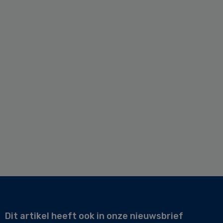
Dit artikel heeft ook in onze nieuwsbrief