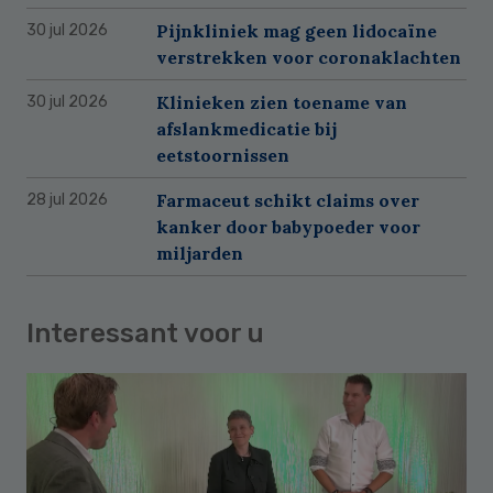
Pijnkliniek mag geen lidocaïne
30 jul 2026
verstrekken voor coronaklachten
Klinieken zien toename van
30 jul 2026
afslankmedicatie bij
eetstoornissen
Farmaceut schikt claims over
28 jul 2026
kanker door babypoeder voor
miljarden
Interessant voor u