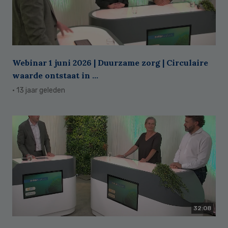
Webinar 1 juni 2026 | Duurzame zorg | Circulaire
waarde ontstaat in ...
· 13 jaar geleden
32:08