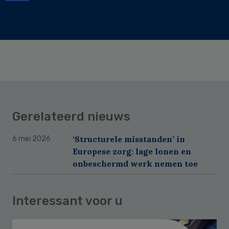
Gerelateerd nieuws
‘Structurele misstanden’ in
6 mei 2026
Europese zorg: lage lonen en
onbeschermd werk nemen toe
Interessant voor u