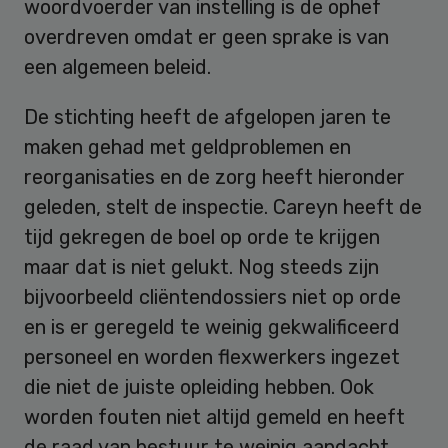
woordvoerder van instelling is de ophef
overdreven omdat er geen sprake is van
een algemeen beleid.
De stichting heeft de afgelopen jaren te
maken gehad met geldproblemen en
reorganisaties en de zorg heeft hieronder
geleden, stelt de inspectie. Careyn heeft de
tijd gekregen de boel op orde te krijgen
maar dat is niet gelukt. Nog steeds zijn
bijvoorbeeld cliëntendossiers niet op orde
en is er geregeld te weinig gekwalificeerd
personeel en worden flexwerkers ingezet
die niet de juiste opleiding hebben. Ook
worden fouten niet altijd gemeld en heeft
de raad van bestuur te weinig aandacht