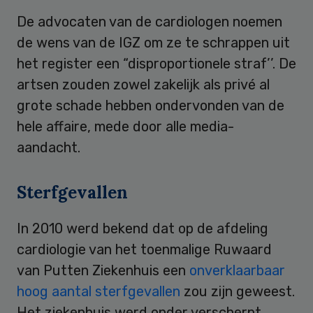
De advocaten van de cardiologen noemen
de wens van de IGZ om ze te schrappen uit
het register een “disproportionele straf’’. De
artsen zouden zowel zakelijk als privé al
grote schade hebben ondervonden van de
hele affaire, mede door alle media-
aandacht.
Sterfgevallen
In 2010 werd bekend dat op de afdeling
cardiologie van het toenmalige Ruwaard
van Putten Ziekenhuis een
onverklaarbaar
hoog aantal sterfgevallen
zou zijn geweest.
Het ziekenhuis werd onder verscherpt