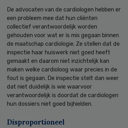
De advocaten van de cardiologen hebben er
een probleem mee dat hun cliënten
collectief verantwoordelijk worden
gehouden voor wat er is mis gegaan binnen
de maatschap cardiologie. Ze stellen dat de
inspectie haar huiswerk niet goed heeft
gemaakt en daarom niet inzichtelijk kan
maken welke cardioloog waar precies in de
fout is gegaan. De inspectie stelt dan weer
dat niet duidelijk is wie waarvoor
verantwoordelijk is doordat de cardiologen
hun dossiers niet goed bijhielden.
Disproportioneel