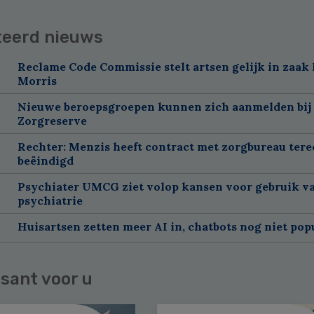
teerd nieuws
Reclame Code Commissie stelt artsen gelijk in zaak 
Morris
Nieuwe beroepsgroepen kunnen zich aanmelden bij
Zorgreserve
Rechter: Menzis heeft contract met zorgbureau tere
beëindigd
Psychiater UMCG ziet volop kansen voor gebruik va
psychiatrie
Huisartsen zetten meer AI in, chatbots nog niet pop
sant voor u