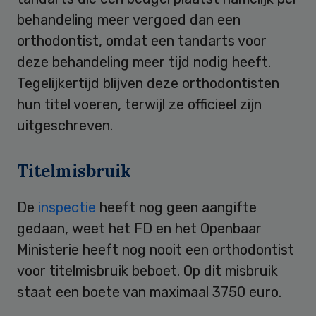
behandeling meer vergoed dan een
orthodontist, omdat een tandarts voor
deze behandeling meer tijd nodig heeft.
Tegelijkertijd blijven deze orthodontisten
hun titel voeren, terwijl ze officieel zijn
uitgeschreven.
Titelmisbruik
De
inspectie
heeft nog geen aangifte
gedaan, weet het FD en het Openbaar
Ministerie heeft nog nooit een orthodontist
voor titelmisbruik beboet. Op dit misbruik
staat een boete van maximaal 3750 euro.