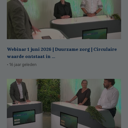
Webinar 1 juni 2026 | Duurzame zorg | Circulaire
waarde ontstaat in ...
· 16 jaar geleden