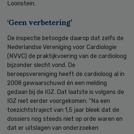
Loonstein.
‘Geen verbetering’
De inspectie betoogde daarop dat zelfs de
Nederlandse Vereniging voor Cardiologie
(NVVC) de praktijkvoering van de cardioloog
bijzonder slecht vond. De
beroepsvereniging heeft de cardioloog al in
2008 gewaarschuwd én een melding
gedaan bij de IGZ. Dat laatste is volgens de
IGZ niet eerder voorgekomen. “Na een
toezichtstraject van 1,5 jaar bleek dat de
dossiers nog steeds niet op orde waren en
dat er uitslagen van onderzoeken