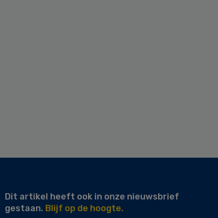
Dit artikel heeft ook in onze nieuwsbrief
gestaan.
Blijf op de hoogte.