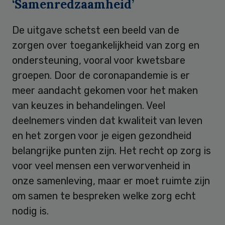
‘Samenredzaamheid’
De uitgave schetst een beeld van de
zorgen over toegankelijkheid van zorg en
ondersteuning, vooral voor kwetsbare
groepen. Door de coronapandemie is er
meer aandacht gekomen voor het maken
van keuzes in behandelingen. Veel
deelnemers vinden dat kwaliteit van leven
en het zorgen voor je eigen gezondheid
belangrijke punten zijn. Het recht op zorg is
voor veel mensen een verworvenheid in
onze samenleving, maar er moet ruimte zijn
om samen te bespreken welke zorg echt
nodig is.