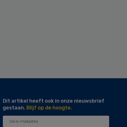
Dit artikel heeft ook in onze nieuwsbrief
gestaan.
Blijf op de hoogte.
Uw
e-