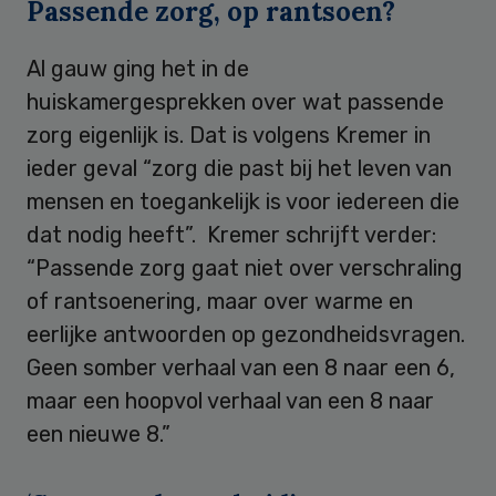
Passende zorg, op rantsoen?
Al gauw ging het in de
huiskamergesprekken over wat passende
zorg eigenlijk is. Dat is volgens Kremer in
ieder geval “zorg die past bij het leven van
mensen en toegankelijk is voor iedereen die
dat nodig heeft”. Kremer schrijft verder:
“Passende zorg gaat niet over verschraling
of rantsoenering, maar over warme en
eerlijke antwoorden op gezondheidsvragen.
Geen somber verhaal van een 8 naar een 6,
maar een hoopvol verhaal van een 8 naar
een nieuwe 8.”