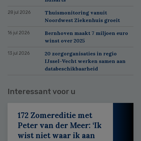
Thuismonitoring vanuit
28 jul 2026
Noordwest Ziekenhuis groeit
Bernhoven maakt 7 miljoen euro
16 jul 2026
winst over 2025
20 zorgorganisaties in regio
13 jul 2026
IJssel-Vecht werken samen aan
databeschikbaarheid
Interessant voor u
172 Zomereditie met
Peter van der Meer: ‘Ik
wist niet waar ik aan