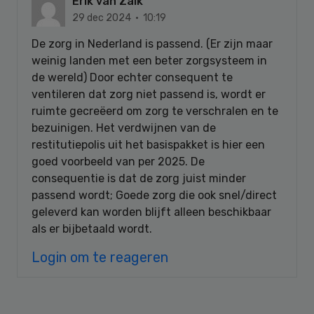
Erik van Zalk
29 dec 2024 · 10:19
De zorg in Nederland is passend. (Er zijn maar
weinig landen met een beter zorgsysteem in
de wereld) Door echter consequent te
ventileren dat zorg niet passend is, wordt er
ruimte gecreëerd om zorg te verschralen en te
bezuinigen. Het verdwijnen van de
restitutiepolis uit het basispakket is hier een
goed voorbeeld van per 2025. De
consequentie is dat de zorg juist minder
passend wordt; Goede zorg die ook snel/direct
geleverd kan worden blijft alleen beschikbaar
als er bijbetaald wordt.
Login om te reageren