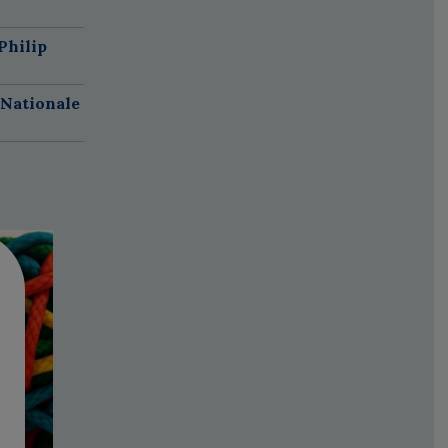
Philip
 Nationale