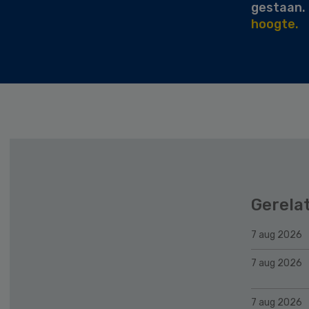
gestaan.
hoogte.
Gerela
7 aug 2026
7 aug 2026
7 aug 2026