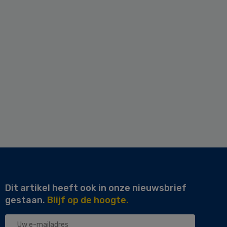
Dit artikel heeft ook in onze nieuwsbrief
gestaan.
Blijf op de hoogte.
Uw