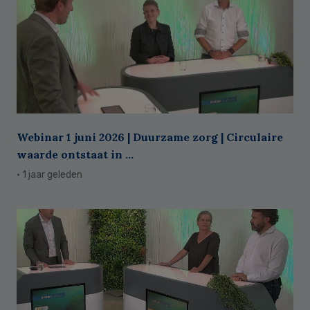
Webinar 1 juni 2026 | Duurzame zorg | Circulaire
waarde ontstaat in ...
· 1 jaar geleden