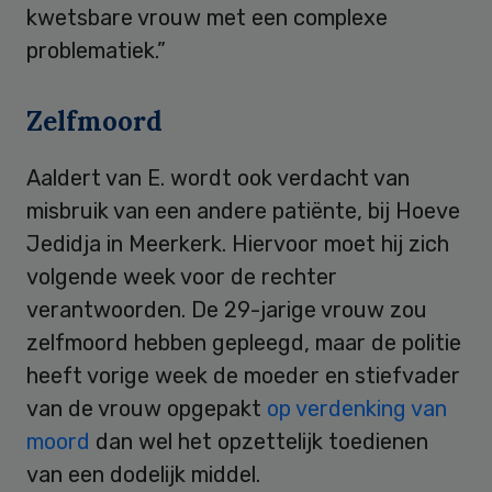
kwetsbare vrouw met een complexe
problematiek.”
Zelfmoord
Aaldert van E. wordt ook verdacht van
misbruik van een andere patiënte, bij Hoeve
Jedidja in Meerkerk. Hiervoor moet hij zich
volgende week voor de rechter
verantwoorden. De 29-jarige vrouw zou
zelfmoord hebben gepleegd, maar de politie
heeft vorige week de moeder en stiefvader
van de vrouw opgepakt
op verdenking van
moord
dan wel het opzettelijk toedienen
van een dodelijk middel.