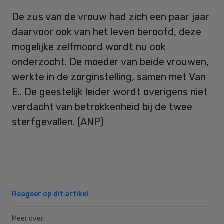
De zus van de vrouw had zich een paar jaar
daarvoor ook van het leven beroofd, deze
mogelijke zelfmoord wordt nu ook
onderzocht. De moeder van beide vrouwen,
werkte in de zorginstelling, samen met Van
E.. De geestelijk leider wordt overigens niet
verdacht van betrokkenheid bij de twee
sterfgevallen. (ANP)
Reageer op dit artikel
Meer over: