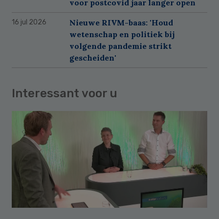
voor postcovid jaar langer open
Nieuwe RIVM-baas: 'Houd
16 jul 2026
wetenschap en politiek bij
volgende pandemie strikt
gescheiden'
Interessant voor u