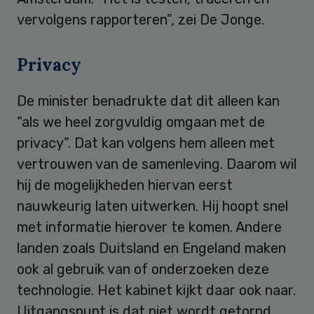
vervolgens rapporteren”, zei De Jonge.
Privacy
De minister benadrukte dat dit alleen kan
“als we heel zorgvuldig omgaan met de
privacy”. Dat kan volgens hem alleen met
vertrouwen van de samenleving. Daarom wil
hij de mogelijkheden hiervan eerst
nauwkeurig laten uitwerken. Hij hoopt snel
met informatie hierover te komen. Andere
landen zoals Duitsland en Engeland maken
ook al gebruik van of onderzoeken deze
technologie. Het kabinet kijkt daar ook naar.
Uitgangspunt is dat niet wordt getornd