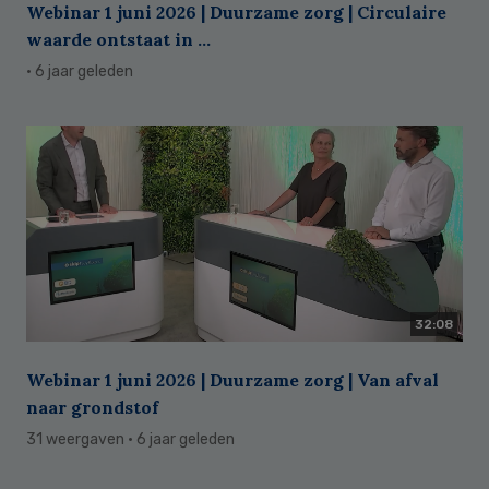
Webinar 1 juni 2026 | Duurzame zorg | Circulaire
waarde ontstaat in ...
· 6 jaar geleden
32:08
Webinar 1 juni 2026 | Duurzame zorg | Van afval
naar grondstof
31 weergaven
· 6 jaar geleden