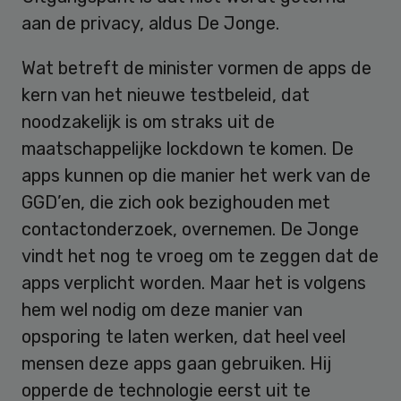
aan de privacy, aldus De Jonge.
Wat betreft de minister vormen de apps de
kern van het nieuwe testbeleid, dat
noodzakelijk is om straks uit de
maatschappelijke lockdown te komen. De
apps kunnen op die manier het werk van de
GGD’en, die zich ook bezighouden met
contactonderzoek, overnemen. De Jonge
vindt het nog te vroeg om te zeggen dat de
apps verplicht worden. Maar het is volgens
hem wel nodig om deze manier van
opsporing te laten werken, dat heel veel
mensen deze apps gaan gebruiken. Hij
opperde de technologie eerst uit te