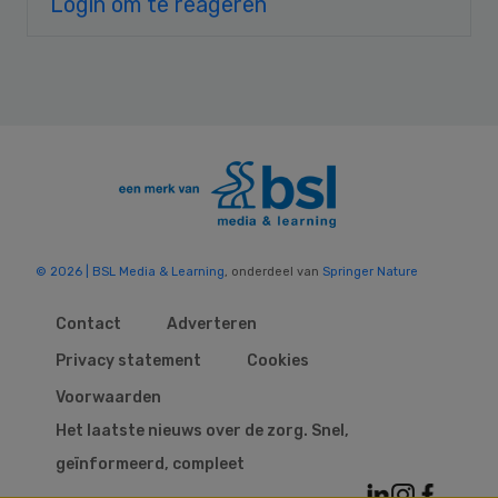
Login om te reageren
© 2026 | BSL Media & Learning
, onderdeel van
Springer Nature
Contact
Adverteren
Privacy statement
Cookies
Voorwaarden
Het laatste nieuws over de zorg. Snel,
geïnformeerd, compleet