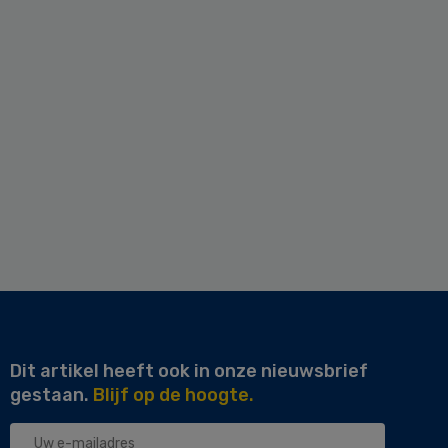
Dit artikel heeft ook in onze nieuwsbrief
gestaan.
Blijf op de hoogte.
Uw