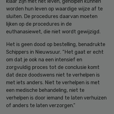
klaar zijn met het leven, geholpen kunnen
worden hun leven op waardige wijze af te
sluiten. De procedures daarvan moeten
lijken op de procedures in de
euthanasiewet, die niet wordt gewijzigd.
Het is geen dood op bestelling, benadrukte
Schippers in Nieuwsuur. “Het gaat er echt
om dat je ook na een intensief en
zorgvuldig proces tot de conclusie komt
dat deze doodswens niet te verhelpen is
met iets anders. Niet te verhelpen is met
een medische behandeling, niet te
verhelpen is door iemand te laten verhuizen
of anders te laten verzorgen.”