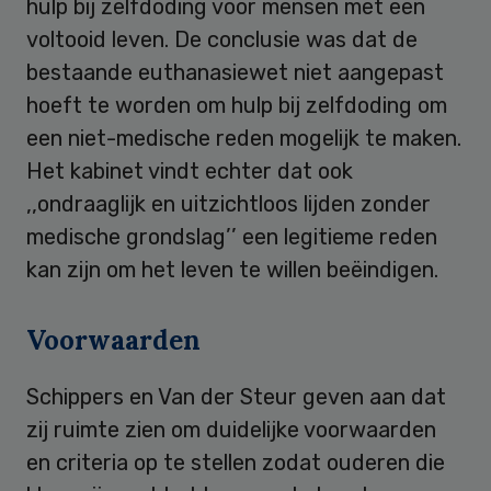
hulp bij zelfdoding voor mensen met een
voltooid leven. De conclusie was dat de
bestaande euthanasiewet niet aangepast
hoeft te worden om hulp bij zelfdoding om
een niet-medische reden mogelijk te maken.
Het kabinet vindt echter dat ook
,,ondraaglijk en uitzichtloos lijden zonder
medische grondslag’’ een legitieme reden
kan zijn om het leven te willen beëindigen.
Voorwaarden
Schippers en Van der Steur geven aan dat
zij ruimte zien om duidelijke voorwaarden
en criteria op te stellen zodat ouderen die