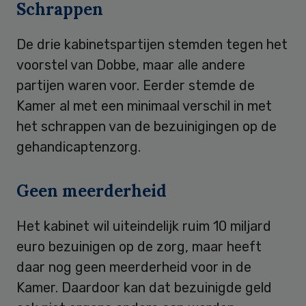
Schrappen
De drie kabinetspartijen stemden tegen het
voorstel van Dobbe, maar alle andere
partijen waren voor. Eerder stemde de
Kamer al met een minimaal verschil in met
het schrappen van de bezuinigingen op de
gehandicaptenzorg.
Geen meerderheid
Het kabinet wil uiteindelijk ruim 10 miljard
euro bezuinigen op de zorg, maar heeft
daar nog geen meerderheid voor in de
Kamer. Daardoor kan dat bezuinigde geld