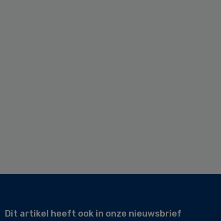
Dit artikel heeft ook in onze nieuwsbrief