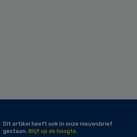
Dit artikel heeft ook in onze nieuwsbrief
gestaan.
Blijf op de hoogte.