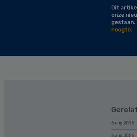
Dit artike
onze nie
gestaan.
hoogte.
Gerela
6 aug 2026
6 aug 2026