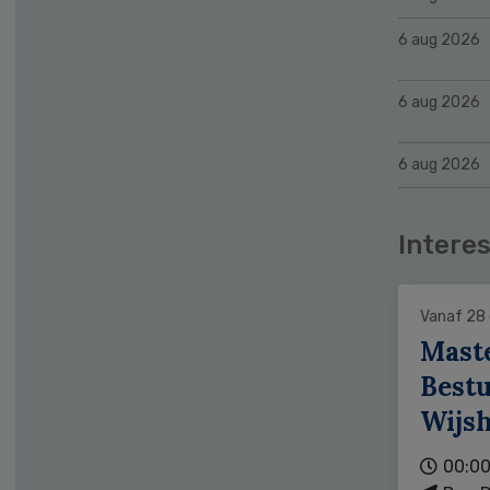
6 aug 2026
6 aug 2026
6 aug 2026
Interes
Vanaf 28
Mast
Bestu
Wijs
00:00