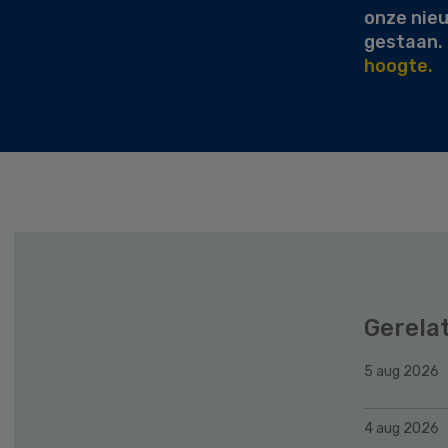
onze nie
gestaan.
hoogte.
Gerela
5 aug 2026
4 aug 2026