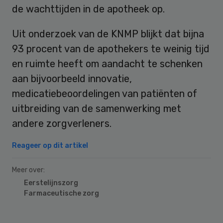
de wachttijden in de apotheek op.
Uit onderzoek van de KNMP blijkt dat bijna
93 procent van de apothekers te weinig tijd
en ruimte heeft om aandacht te schenken
aan bijvoorbeeld innovatie,
medicatiebeoordelingen van patiënten of
uitbreiding van de samenwerking met
andere zorgverleners.
Reageer op dit artikel
Meer over:
Eerstelijnszorg
Farmaceutische zorg
Primary