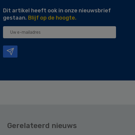
Dit artikel heeft ook in onze nieuwsbrief
gestaan.
Blijf op de hoogte.
Uw
e-
mailadres
Gerelateerd nieuws