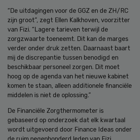
“De uitdagingen voor de GGZ en de ZH/RC
zijn groot”, zegt Ellen Kalkhoven, voorzitter
van Fizi. “Lagere tarieven terwijl de
zorgzwaarte toeneemt. Dit kan de marges
verder onder druk zetten. Daarnaast baart
mij de discrepantie tussen benodigd en
beschikbaar personeel zorgen. Dit moet
hoog op de agenda van het nieuwe kabinet
komen te staan, alleen additionele financiële
middelen is niet de oplossing.”
De Financiële Zorgthermometer is
gebaseerd op onderzoek dat elk kwartaal
wordt uitgevoerd door Finance Ideas onder
de ruim negenhonderd leden van Fizi,