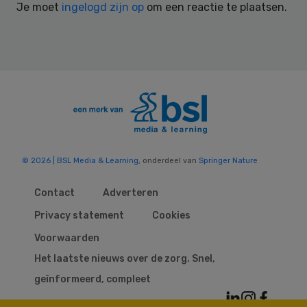
Je moet
ingelogd zijn op
om een reactie te plaatsen.
© 2026 | BSL Media & Learning
, onderdeel van
Springer Nature
Contact
Adverteren
Privacy statement
Cookies
Voorwaarden
Het laatste nieuws over de zorg. Snel,
geïnformeerd, compleet