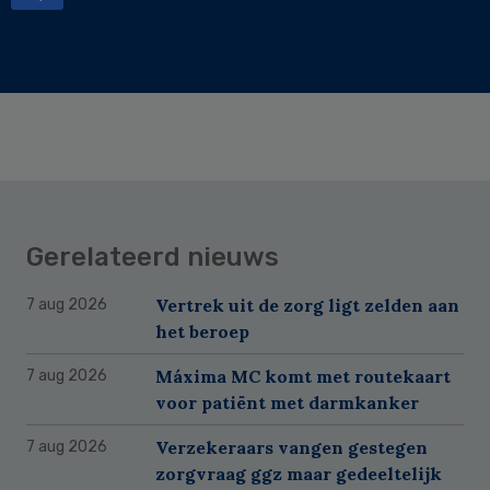
Gerelateerd nieuws
Vertrek uit de zorg ligt zelden aan
7 aug 2026
het beroep
Máxima MC komt met routekaart
7 aug 2026
voor patiënt met darmkanker
Verzekeraars vangen gestegen
7 aug 2026
zorgvraag ggz maar gedeeltelijk