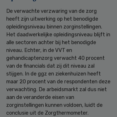
De verwachte verzwaring van de zorg
heeft zijn uitwerking op het benodigde
opleidingsniveau binnen zorginstellingen.
Het daadwerkelijke opleidingsniveau blijft in
alle sectoren achter bij het benodigde
niveau. Echter, in de VVT en
gehandicaptenzorg verwacht 40 procent
van de financials dat zij dit niveau zal
stijgen. In de ggz en ziekenhuizen heeft
maar 20 procent van de respondenten deze
verwachting. De arbeidsmarkt zal dus niet
aan de veranderde eisen van
zorginstellingen kunnen voldoen, luidt de
conclusie uit de Zorgthermometer.