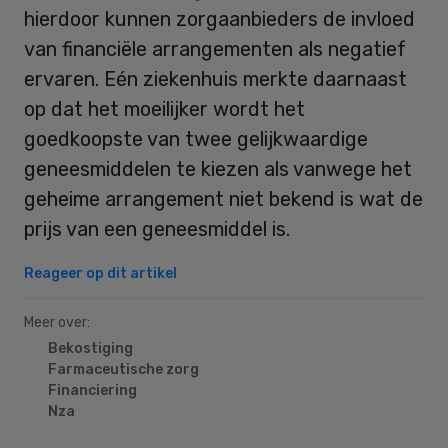
hierdoor kunnen zorgaanbieders de invloed
van financiële arrangementen als negatief
ervaren. Eén ziekenhuis merkte daarnaast
op dat het moeilijker wordt het
goedkoopste van twee gelijkwaardige
geneesmiddelen te kiezen als vanwege het
geheime arrangement niet bekend is wat de
prijs van een geneesmiddel is.
Reageer op dit artikel
Meer over:
Bekostiging
Farmaceutische zorg
Financiering
Nza