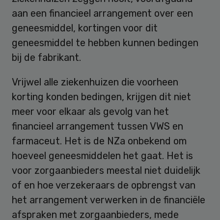
aan een financieel arrangement over een
geneesmiddel, kortingen voor dit
geneesmiddel te hebben kunnen bedingen
bij de fabrikant.
Vrijwel alle ziekenhuizen die voorheen
korting konden bedingen, krijgen dit niet
meer voor elkaar als gevolg van het
financieel arrangement tussen VWS en
farmaceut. Het is de NZa onbekend om
hoeveel geneesmiddelen het gaat. Het is
voor zorgaanbieders meestal niet duidelijk
of en hoe verzekeraars de opbrengst van
het arrangement verwerken in de financiële
afspraken met zorgaanbieders, mede