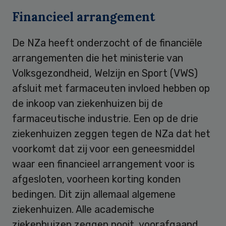
Financieel arrangement
De NZa heeft onderzocht of de financiële
arrangementen die het ministerie van
Volksgezondheid, Welzijn en Sport (VWS)
afsluit met farmaceuten invloed hebben op
de inkoop van ziekenhuizen bij de
farmaceutische industrie. Een op de drie
ziekenhuizen zeggen tegen de NZa dat het
voorkomt dat zij voor een geneesmiddel
waar een financieel arrangement voor is
afgesloten, voorheen korting konden
bedingen. Dit zijn allemaal algemene
ziekenhuizen. Alle academische
ziekenhuizen zeggen nooit, voorafgaand