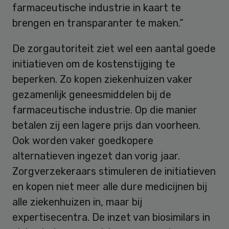
farmaceutische industrie in kaart te
brengen en transparanter te maken.”
De zorgautoriteit ziet wel een aantal goede
initiatieven om de kostenstijging te
beperken. Zo kopen ziekenhuizen vaker
gezamenlijk geneesmiddelen bij de
farmaceutische industrie. Op die manier
betalen zij een lagere prijs dan voorheen.
Ook worden vaker goedkopere
alternatieven ingezet dan vorig jaar.
Zorgverzekeraars stimuleren de initiatieven
en kopen niet meer alle dure medicijnen bij
alle ziekenhuizen in, maar bij
expertisecentra. De inzet van biosimilars in