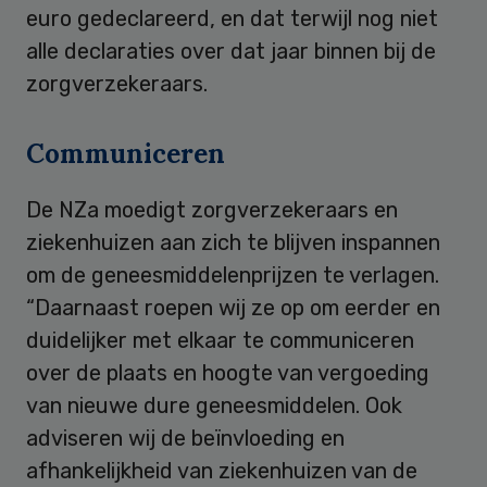
euro gedeclareerd, en dat terwijl nog niet
alle declaraties over dat jaar binnen bij de
zorgverzekeraars.
Communiceren
De NZa moedigt zorgverzekeraars en
ziekenhuizen aan zich te blijven inspannen
om de geneesmiddelenprijzen te verlagen.
“Daarnaast roepen wij ze op om eerder en
duidelijker met elkaar te communiceren
over de plaats en hoogte van vergoeding
van nieuwe dure geneesmiddelen. Ook
adviseren wij de beïnvloeding en
afhankelijkheid van ziekenhuizen van de