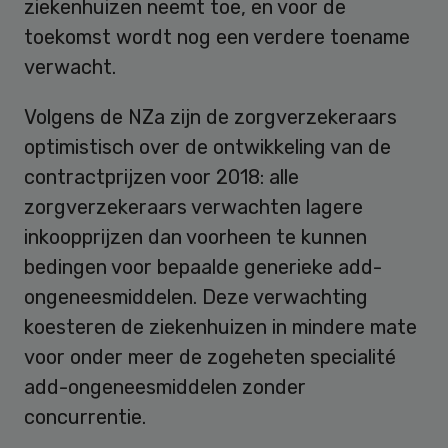
ziekenhuizen neemt toe, en voor de
toekomst wordt nog een verdere toename
verwacht.
Volgens de NZa zijn de zorgverzekeraars
optimistisch over de ontwikkeling van de
contractprijzen voor 2018: alle
zorgverzekeraars verwachten lagere
inkoopprijzen dan voorheen te kunnen
bedingen voor bepaalde generieke add-
ongeneesmiddelen. Deze verwachting
koesteren de ziekenhuizen in mindere mate
voor onder meer de zogeheten specialité
add-ongeneesmiddelen zonder
concurrentie.