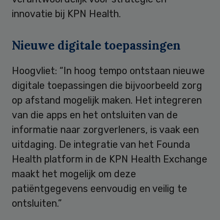
innovatie bij KPN Health.
Nieuwe digitale toepassingen
Hoogvliet: “In hoog tempo ontstaan nieuwe
digitale toepassingen die bijvoorbeeld zorg
op afstand mogelijk maken. Het integreren
van die apps en het ontsluiten van de
informatie naar zorgverleners, is vaak een
uitdaging. De integratie van het Founda
Health platform in de KPN Health Exchange
maakt het mogelijk om deze
patiëntgegevens eenvoudig en veilig te
ontsluiten.”