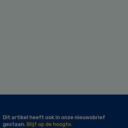
Dit artikel heeft ook in onze nieuwsbrief
gestaan.
Blijf op de hoogte.