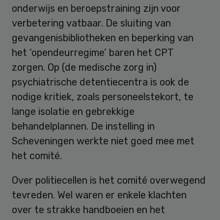
onderwijs en beroepstraining zijn voor
verbetering vatbaar. De sluiting van
gevangenisbibliotheken en beperking van
het ‘opendeurregime’ baren het CPT
zorgen. Op (de medische zorg in)
psychiatrische detentiecentra is ook de
nodige kritiek, zoals personeelstekort, te
lange isolatie en gebrekkige
behandelplannen. De instelling in
Scheveningen werkte niet goed mee met
het comité.
Over politiecellen is het comité overwegend
tevreden. Wel waren er enkele klachten
over te strakke handboeien en het