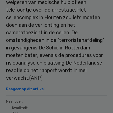
weigeren van medische hulp of een
telefoontje over de arrestatie. Het
cellencomplex in Houten zou iets moeten
doen aan de verlichting en het
cameratoezicht in de cellen. De
omstandigheden in de ‘terroristenafdeling’
in gevangenis De Schie in Rotterdam
moeten beter, evenals de procedures voor
risicoanalyse en plaatsing.De Nederlandse
reactie op het rapport wordt in mei
verwacht.(ANP)
Reageer op dit artikel
Meer over:
Kwaliteit